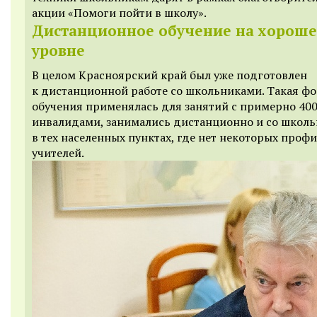
акции «Помоги пойти в школу».
Дистанционное обучение на хорош
уровне
В целом Красноярский край был уже подготовлен
к дистанционной работе со школьниками. Такая ф
обучения применялась для занятий с примерно 40
инвалидами, занимались дистанционно и со школ
в тех населенных пунктах, где нет некоторых проф
учителей.