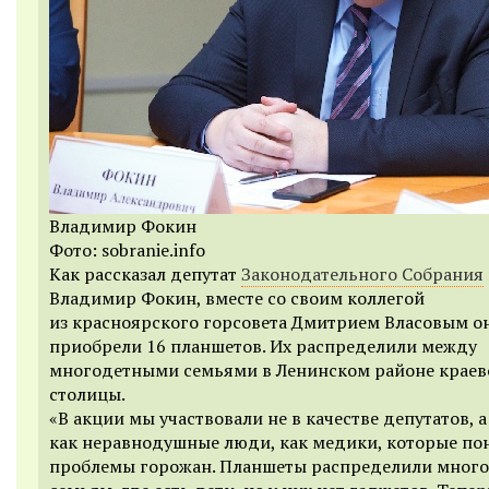
Владимир Фокин
Фото: sobranie.info
Как рассказал депутат
Законодательного Собрания
Владимир Фокин, вместе со своим коллегой
из красноярского горсовета Дмитрием Власовым о
приобрели 16 планшетов. Их распределили между
многодетными семьями в Ленинском районе краев
столицы.
«В акции мы участвовали не в качестве депутатов, а
как неравнодушные люди, как медики, которые п
проблемы горожан. Планшеты распределили мног