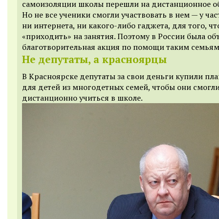
самоизоляции школы перешли на дистанционное об
Но не все ученики смогли участвовать в нем — у час
ни интернета, ни какого-либо гаджета, для того, ч
«приходить» на занятия. Поэтому в России была об
благотворительная акция по помощи таким семьям
Не депутаты, а красноярцы
В Красноярске депутаты за свои деньги купили пл
для детей из многодетных семей, чтобы они смогл
дистанционно учиться в школе.