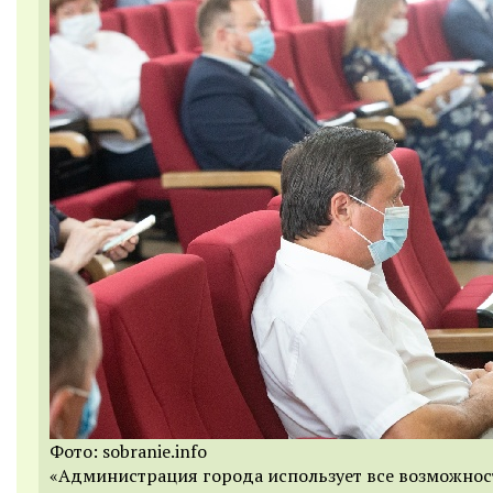
Фото: sobranie.info
«Администрация города использует все возможнос