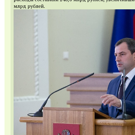
млрд рублей.