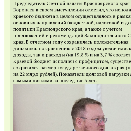
Председатель Счетной палаты Красноярского края
Воропаев
в своем выступлении отметил, что испол
краевого бюджета в целом осуществлялось в рамка
основных направлений бюджетной, налоговой и д
политики Красноярского края, а также с учетом
предложений и рекомендаций Законодательного 
края. В отчетном году сохранилась положительная
динамика: по сравнению с 2018 годом увеличились
доходы, так и расходы (на 19,8 % и на 3,7 % соответ
Краевой бюджет исполнен с профицитом, существ
сократился размер государственного долга края (
на 22 млрд рублей). Показатели долговой нагрузки
самыми низкими за последние 5 лет.