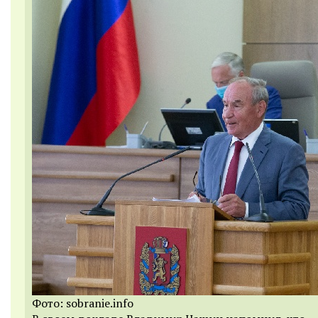
Фото: sobranie.info