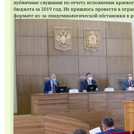
публичные слушания по отчету исполнения краево
бюджета за 2019 год. Их пришлось провести в огр
формате из-за эпидемиологической обстановки в р