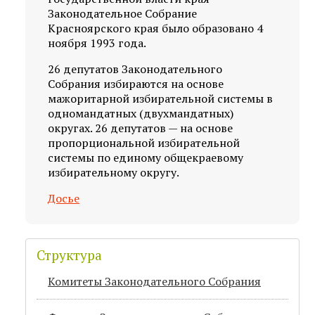
Законодательное Собрание
Красноярского края было образовано 4
ноября 1993 года.
26 депутатов Законодательного
Собрания избираются на основе
мажоритарной избирательной системы в
одномандатных (двухмандатных)
округах. 26 депутатов — на основе
пропорциональной избирательной
системы по единому общекраевому
избирательному округу.
Досье
Структура
Комитеты Законодательного Собрания