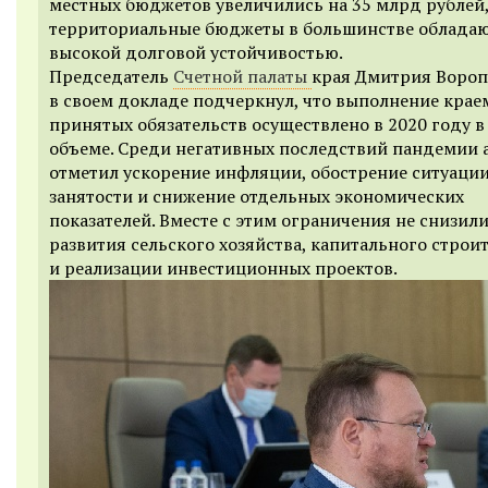
местных бюджетов увеличились на 35 млрд рублей,
территориальные бюджеты в большинстве облада
высокой долговой устойчивостью.
Председатель
Счетной палаты
края Дмитрия Вороп
в своем докладе подчеркнул, что выполнение крае
принятых обязательств осуществлено в 2020 году 
объеме. Среди негативных последствий пандемии 
отметил ускорение инфляции, обострение ситуации
занятости и снижение отдельных экономических
показателей. Вместе с этим ограничения не снизил
развития сельского хозяйства, капитального строи
и реализации инвестиционных проектов.