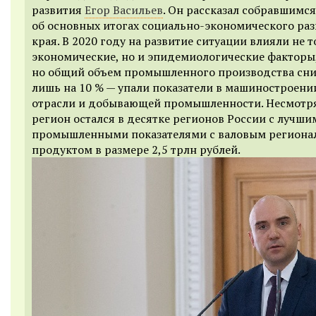
развития
Егор Васильев
. Он рассказал собравшимся
об основных итогах социально-экономического ра
края. В 2020 году на развитие ситуации влияли не 
экономические, но и эпидемиологические факторы
но общий объем промышленного производства сни
лишь на 10 % — упали показатели в машиностроени
отрасли и добывающей промышленности. Несмотря 
регион остался в десятке регионов России с лучши
промышленными показателями с валовым регион
продуктом в размере 2,5 трлн рублей.