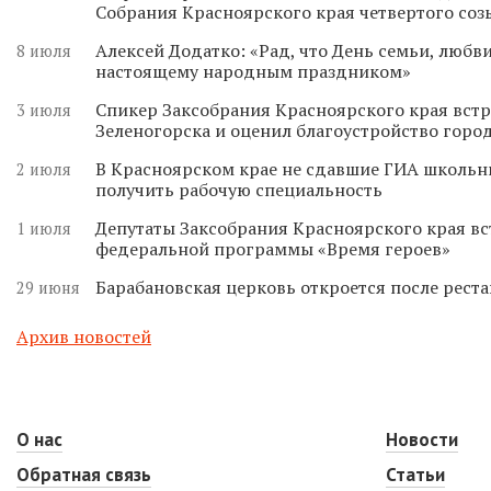
Собрания Красноярского края четвертого соз
Алексей Додатко: «Рад, что День семьи, любви
8 июля
настоящему народным праздником»
Спикер Заксобрания Красноярского края встр
3 июля
Зеленогорска и оценил благоустройство горо
В Красноярском крае не сдавшие ГИА школьн
2 июля
получить рабочую специальность
Депутаты Заксобрания Красноярского края вс
1 июля
федеральной программы «Время героев»
Барабановская церковь откроется после реста
29 июня
Архив новостей
О нас
Новости
Обратная связь
Статьи