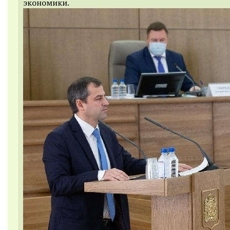
экономики.