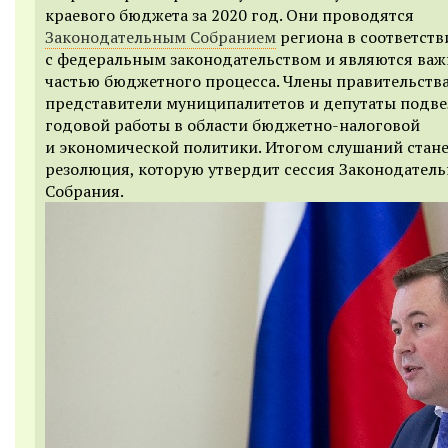
краевого бюджета за 2020 год. Они проводятся
Законодательным Собранием
региона в соответств
с федеральным законодательством и являются ва
частью бюджетного процесса. Члены правительства
представители муниципалитетов и депутаты подве
годовой работы в области бюджетно-налоговой
и экономической политики. Итогом слушаний стан
резолюция, которую утвердит сессия Законодатель
Собрания.