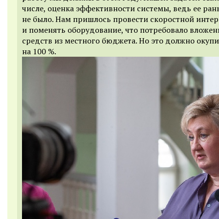
числе, оценка эффективности системы, ведь ее ран
не было. Нам пришлось провести скоростной интер
и поменять оборудование, что потребовало вложен
средств из местного бюджета. Но это должно окуп
на 100 %.