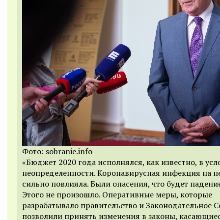
Фото: sobranie.info
«Бюджет 2020 года исполнялся, как известно, в усл
неопределенности. Коронавирусная инфекция на н
сильно повлияла. Были опасения, что будет падение
Этого не произошло. Оперативные меры, которые
разрабатывало правительство и Законодательное С
позволили принять изменения в законы, касающие