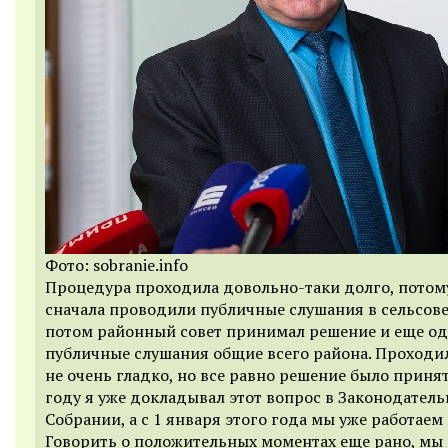
Фото: sobranie.info
Процедура проходила довольно-таки долго, потом
сначала проводили публичные слушания в сельсове
потом районный совет принимал решение и еще о
публичные слушания общие всего района. Проходил
не очень гладко, но все равно решение было принят
году я уже докладывал этот вопрос в Законодател
Собрании, а с 1 января этого года мы уже работаем 
Говорить о положительных моментах еще рано, мы