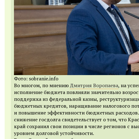
Фото: sobranie.info
Во многом, по мнению
Дмитрия Воропаева
, на усп
исполнение бюджета повлияли значительно возро
поддержка из федеральной казны, реструктуризац
бюджетных кредитов, наращивание налогового по
и повышение эффективности бюджетных расходов.
снижение госдолга свидетельствует о том, что Кр
край сохранил свои позиции в числе регионов с в
уровнем долговой устойчивости.