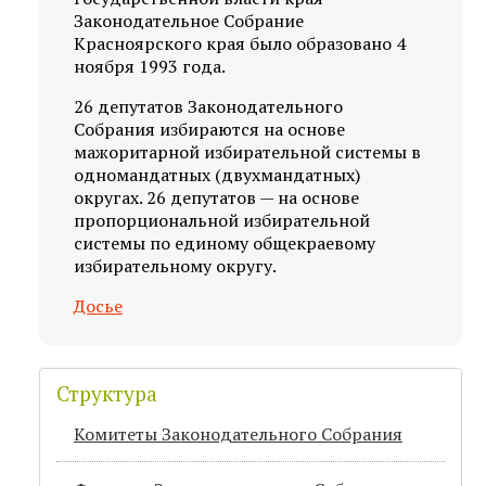
Законодательное Собрание
Красноярского края было образовано 4
ноября 1993 года.
26 депутатов Законодательного
Собрания избираются на основе
мажоритарной избирательной системы в
одномандатных (двухмандатных)
округах. 26 депутатов — на основе
пропорциональной избирательной
системы по единому общекраевому
избирательному округу.
Досье
Структура
Комитеты Законодательного Собрания