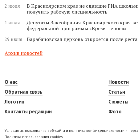
В Красноярском крае не сдавшие ГИА школьн
2 июля
получить рабочую специальность
Депутаты Заксобрания Красноярского края вс
1 июля
федеральной программы «Время героев»
Барабановская церковь откроется после реста
29 июня
Архив новостей
О нас
Новости
Обратная связь
Статьи
Логотип
Сюжеты
Контакты редакции
Фото
Условия использования веб-сайта и политика конфиденциальности и пер
Политика использования cookies