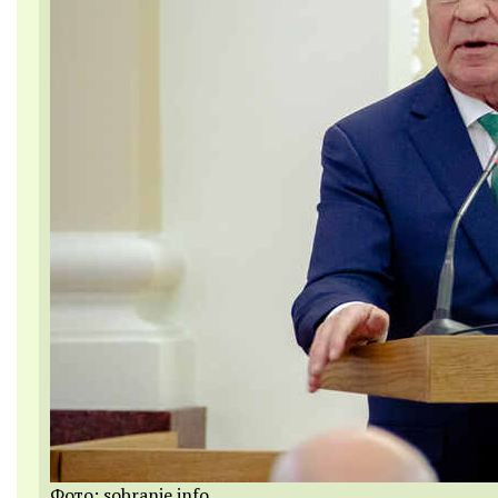
Фото: sobranie.info