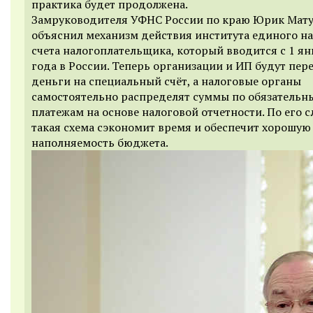
практика будет продолжена.
Замруководителя УФНС России по краю Юрик Мат
объяснил механизм действия института единого н
счета налогоплательщика, который вводится с 1 ян
года в России. Теперь организации и ИП будут пер
деньги на специальный счёт, а налоговые органы
самостоятельно распределят суммы по обязательн
платежам на основе налоговой отчетности. По его с
такая схема сэкономит время и обеспечит хорошую
наполняемость бюджета.