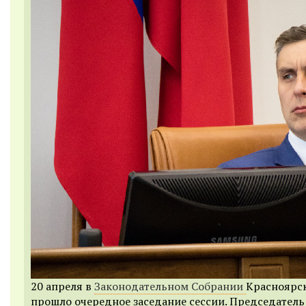
20 апреля в
Законодательном Собрании
Красноярск
прошло очередное заседание сессии. Председатель