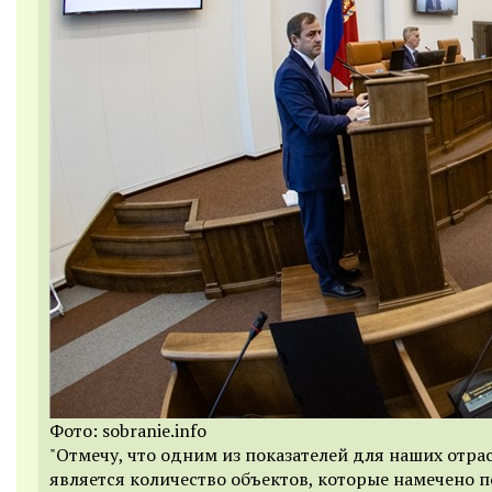
Фото: sobranie.info
"Отмечу, что одним из показателей для наших отра
является количество объектов, которые намечено 