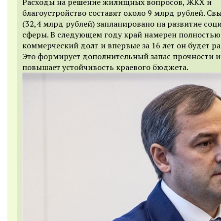
Расходы на решение жилищных вопросов, ЖКХ и
благоустройство составят около 9 млрд рублей. Св
(32,4 млрд рублей) запланировано на развитие соц
сферы. В следующем году край намерен полностью
коммерческий долг и впервые за 16 лет он будет ра
Это формирует дополнительный запас прочности и
повышает устойчивость краевого бюджета.