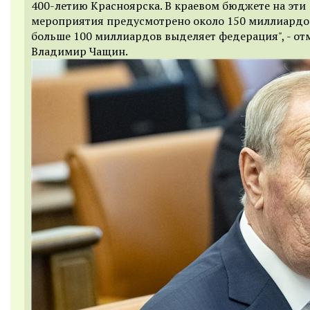
400-летию Красноярска. В краевом бюджете на эти
мероприятия предусмотрено около 150 миллиардов
больше 100 миллиардов выделяет федерация", - от
Владимир Чащин.