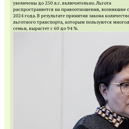
увеличены до 250 л.с. включительно. Льгота
распространяется на правоотношения, возникшие с
2024 года. В результате принятия закона количеств
льготного транспорта, которым пользуются много
семьи, вырастет с 60 до 94 %.