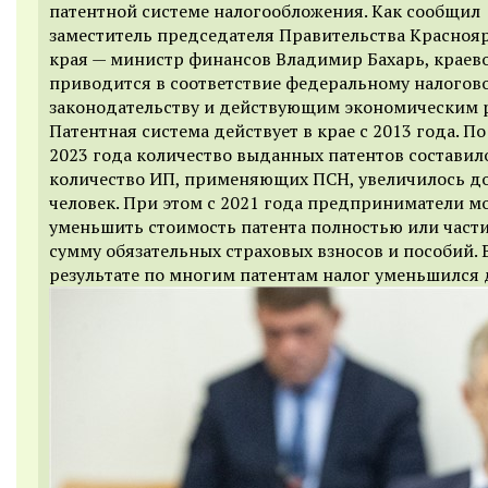
патентной системе налогообложения. Как сообщил
заместитель председателя Правительства Красноя
края — министр финансов Владимир Бахарь, краево
приводится в соответствие федеральному налогов
законодательству и действующим экономическим 
Патентная система действует в крае с 2013 года. П
2023 года количество выданных патентов составило
количество ИП, применяющих ПСН, увеличилось до
человек. При этом с 2021 года предприниматели м
уменьшить стоимость патента полностью или част
сумму обязательных страховых взносов и пособий. 
результате по многим патентам налог уменьшился 