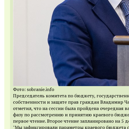
Фото: sobranie.info
Председатель комитета по бюджету, государствен
собственности и защите прав граждан Владимир 
отметил, что на сессии была пройдена очередная в
фазу по рассмотрению и принятию краевого бюдже
первое чтение. Второе чтение запланировано на 5 д
"Мы зафиксировали параметры краевого бюджета с