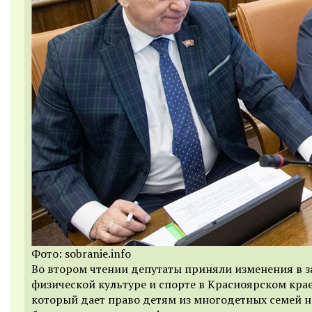
Фото: sobranie.info
Во втором чтении депутаты приняли изменения в з
физической культуре и спорте в Красноярском крае
который дает право детям из многодетных семей н