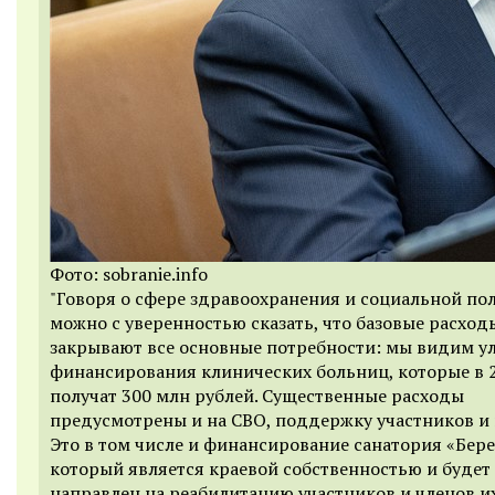
Фото: sobranie.info
"Говоря о сфере здравоохранения и социальной по
можно с уверенностью сказать, что базовые расход
закрывают все основные потребности: мы видим у
финансирования клинических больниц, которые в 
получат 300 млн рублей. Существенные расходы
предусмотрены и на СВО, поддержку участников и 
Это в том числе и финансирование санатория «Бере
который является краевой собственностью и будет
направлен на реабилитацию участников и членов их