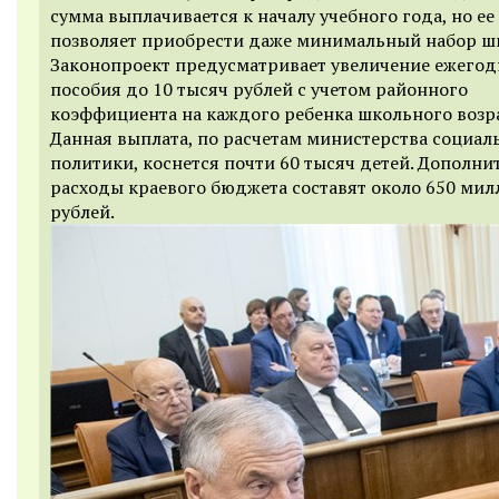
сумма выплачивается к началу учебного года, но ее
позволяет приобрести даже минимальный набор ш
Законопроект предусматривает увеличение ежегод
пособия до 10 тысяч рублей с учетом районного
коэффициента на каждого ребенка школьного возра
Данная выплата, по расчетам министерства социал
политики, коснется почти 60 тысяч детей. Дополн
расходы краевого бюджета составят около 650 ми
рублей.