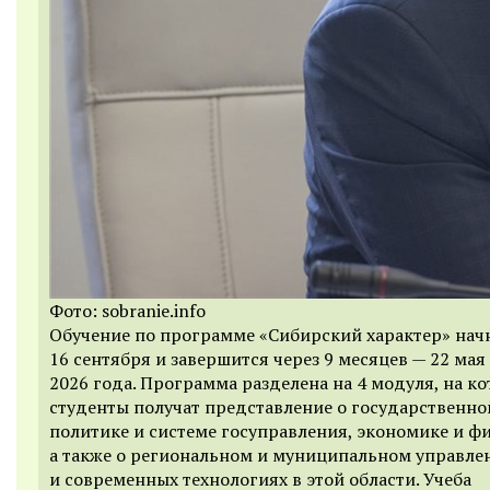
Фото: sobranie.info
Обучение по программе «Сибирский характер» нач
16 сентября и завершится через 9 месяцев — 22 мая
2026 года. Программа разделена на 4 модуля, на к
студенты получат представление о государственно
политике и системе госуправления, экономике и фи
а также о региональном и муниципальном управле
и современных технологиях в этой области. Учеба