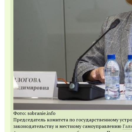
Фото: sobranie.info
Председатель комитета по государственному устро
законодательству и местному самоуправлению
Гал