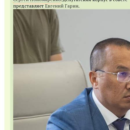
представляет
Евгений Гарин
.