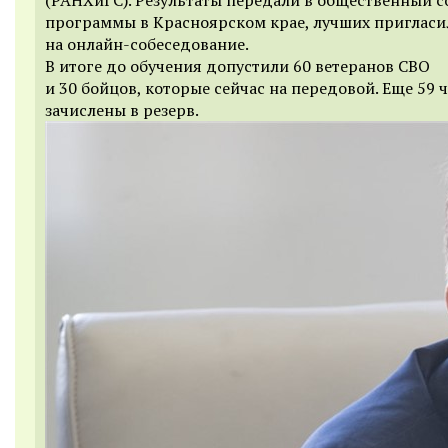
программы в Красноярском крае, лучших пригласи
на онлайн-собеседование.
В итоге до обучения допустили 60 ветеранов СВО
и 30 бойцов, которые сейчас на передовой. Еще 59 
зачислены в резерв.