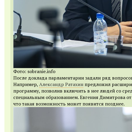
Фото: sobranie.info
После доклада парламентарии задали ряд вопросов
Например,
Александр Ратахин
предложил расшири
программу, позволив включить в нее людей со ср
специальным образованием. Евгения
Димитрова от
что такая возможность может появится позднее.