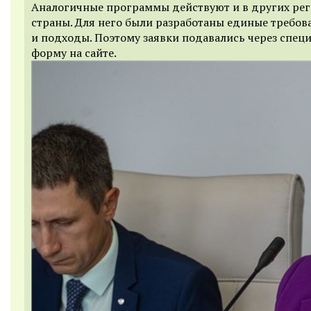
Аналогичные программы действуют и в других ре
страны. Для него были разработаны единые требов
и подходы. Поэтому заявки подавались через спец
форму на сайте.