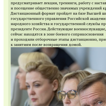
предусматривает лекции, тренинги, работу с наст
и посещение общественно значимых учреждений кр
Дистанционный формат пройдет на базе Высшей ш
государственного управления Российской академи
народного хозяйства и государственной службы п
президенте России. Действующие военнослужащие,
сейчас находятся в зоне боевого соприкосновения
и проходили отборочные этапы дистанционно, при
к занятиям после возвращения домой.