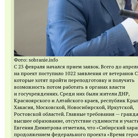
Фото: sobranie.info
С 23 февраля начался прием заявок. Всего до апрел
на проект поступило 1022 заявления от ветеранов 
которые хотят пройти переподготовку и получить
возможность потом работать в органах власти
и госучреждениях. Среди них были
жители ДНР,
Красноярского и Алтайского краев, республик Кры
Хакасия, Московской, Новосибирской, Иркутской,
Ростовской областей.
Главные требования — гражда
высшее образование, отсутствие судимости и участ
Евгения Димитрова отметила, что «Сибирский хара
продолжением
федерального проекта «Время герое