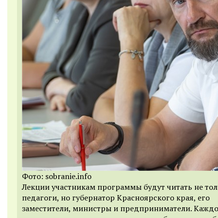
Фото: sobranie.info
Лекции участникам программы будут читать не то
педагоги, но губернатор Красноярского края, его
заместители, министры и предприниматели. Кажд