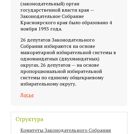
(законодательный) орган
государственной власти края —
Законодательное Собрание
Красноярского края было образовано 4
ноября 1993 года.
26 депутатов Законодательного
Собрания избираются на основе
мажоритарной избирательной системы в
одномандатных (двухмандатных)
округах. 26 депутатов — на основе
пропорциональной избирательной
системы по единому общекраевому
избирательному округу.
Досье
Структура
Комитеты Законодательного Собрания