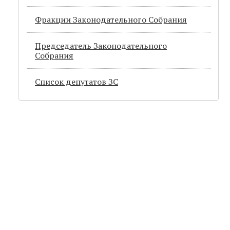
Фракции Законодательного Собрания
Председатель Законодательного
Cобрания
Список депутатов ЗС