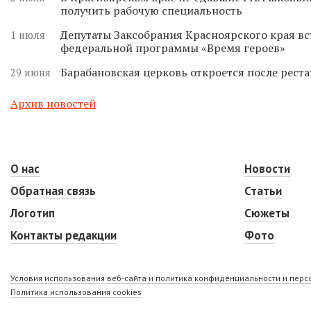
получить рабочую специальность
Депутаты Заксобрания Красноярского края вс
1 июля
федеральной программы «Время героев»
Барабановская церковь откроется после реста
29 июня
Архив новостей
О нас
Новости
Обратная связь
Статьи
Логотип
Сюжеты
Контакты редакции
Фото
Условия использования веб-сайта и политика конфиденциальности и пер
Политика использования cookies