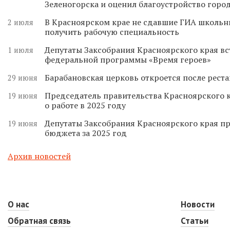
Зеленогорска и оценил благоустройство горо
В Красноярском крае не сдавшие ГИА школьн
2 июля
получить рабочую специальность
Депутаты Заксобрания Красноярского края вс
1 июля
федеральной программы «Время героев»
Барабановская церковь откроется после реста
29 июня
Председатель правительства Красноярского к
19 июня
о работе в 2025 году
Депутаты Заксобрания Красноярского края п
19 июня
бюджета за 2025 год
Архив новостей
О нас
Новости
Обратная связь
Статьи