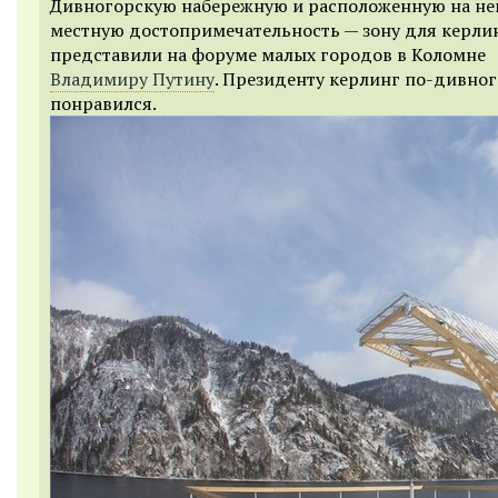
Дивногорскую набережную и расположенную на не
местную достопримечательность — зону для керли
представили на форуме малых городов в Коломне
Владимиру Путину
. Президенту керлинг по-дивно
понравился.