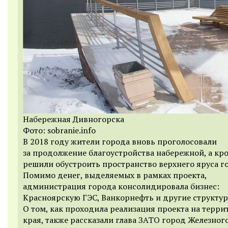
Набережная Дивногорска
Фото: sobranie.info
В 2018 году жители города вновь проголосовали
за продолжение благоустройства набережной, а кро
решили обустроить пространство верхнего яруса г
Помимо денег, выделяемых в рамках проекта,
администрация города консолидировала бизнес:
Красноярскую ГЭС, Ванкорнефть и другие структур
О том, как проходила реализация проекта на терри
края, также рассказали глава ЗАТО город Железног