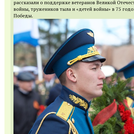
рассказали о поддержке ветеранов Великой Отечес
войны, тружеников тыла и «детей войны» в 75 год
Победы.