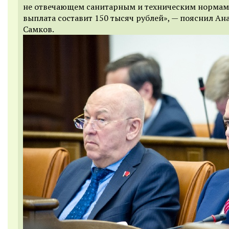
не отвечающем санитарным и техническим нормам
выплата составит 150 тысяч рублей», — пояснил Ан
Самков.