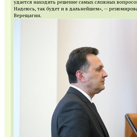
удается находить решение самых сложных вопросо
Надеюсь, так будет и в дальнейшем», — резюмиров
Верещагин.