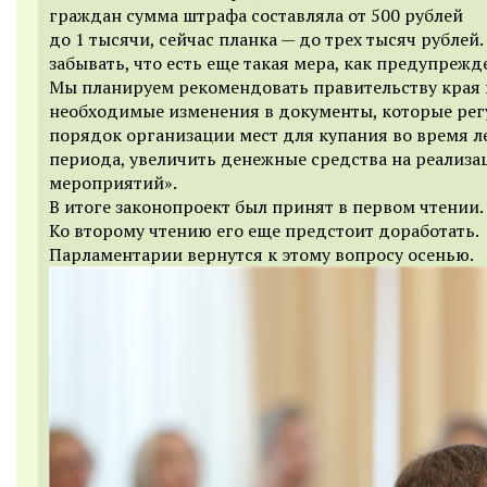
граждан сумма штрафа составляла от 500 рублей
до 1 тысячи, сейчас планка — до трех тысяч рублей.
забывать, что есть еще такая мера, как предупрежд
Мы планируем рекомендовать правительству края 
необходимые изменения в документы, которые ре
порядок организации мест для купания во время л
периода, увеличить денежные средства на реализа
мероприятий».
В итоге законопроект был принят в первом чтении.
Ко второму чтению его еще предстоит доработать.
Парламентарии вернутся к этому вопросу осенью.