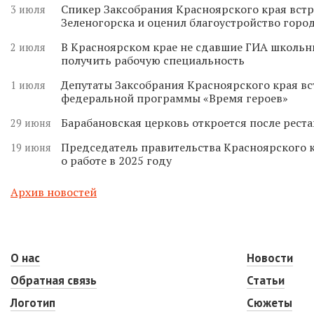
Спикер Заксобрания Красноярского края встр
3 июля
Зеленогорска и оценил благоустройство горо
В Красноярском крае не сдавшие ГИА школьн
2 июля
получить рабочую специальность
Депутаты Заксобрания Красноярского края вс
1 июля
федеральной программы «Время героев»
Барабановская церковь откроется после реста
29 июня
Председатель правительства Красноярского к
19 июня
о работе в 2025 году
Архив новостей
О нас
Новости
Обратная связь
Статьи
Логотип
Сюжеты