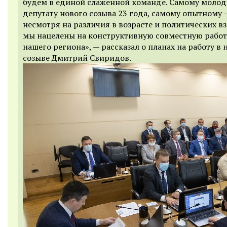
будем в единой слаженной команде. Самому моло
депутату нового созыва 23 года, самому опытному —
несмотря на различия в возрасте и политических вз
мы нацелены на конструктивную совместную работу
нашего региона», — рассказал о планах на работу в
созыве Дмитрий Свиридов.