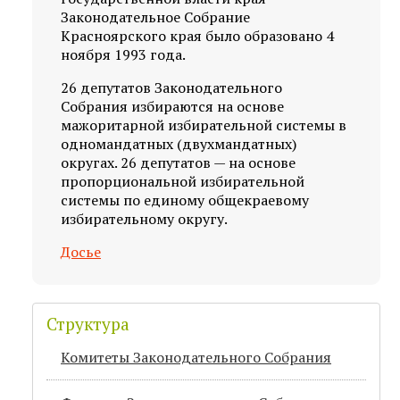
Законодательное Собрание
Красноярского края было образовано 4
ноября 1993 года.
26 депутатов Законодательного
Собрания избираются на основе
мажоритарной избирательной системы в
одномандатных (двухмандатных)
округах. 26 депутатов — на основе
пропорциональной избирательной
системы по единому общекраевому
избирательному округу.
Досье
Структура
Комитеты Законодательного Собрания