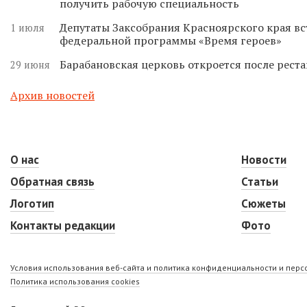
получить рабочую специальность
Депутаты Заксобрания Красноярского края вс
1 июля
федеральной программы «Время героев»
Барабановская церковь откроется после реста
29 июня
Архив новостей
О нас
Новости
Обратная связь
Статьи
Логотип
Сюжеты
Контакты редакции
Фото
Условия использования веб-сайта и политика конфиденциальности и пер
Политика использования cookies