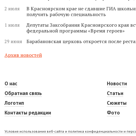
В Красноярском крае не сдавшие ГИА школьн
2 июля
получить рабочую специальность
Депутаты Заксобрания Красноярского края вс
1 июля
федеральной программы «Время героев»
Барабановская церковь откроется после реста
29 июня
Архив новостей
О нас
Новости
Обратная связь
Статьи
Логотип
Сюжеты
Контакты редакции
Фото
Условия использования веб-сайта и политика конфиденциальности и пер