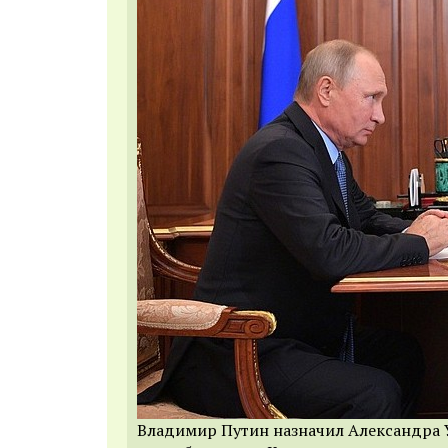
Владимир Путин назначил Александра 