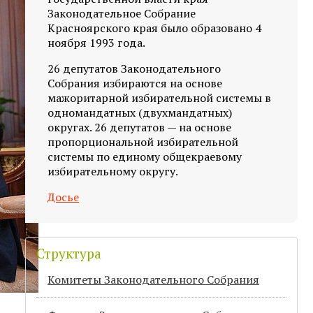
Законодательное Собрание
Красноярского края было образовано 4
ноября 1993 года.
26 депутатов Законодательного
Собрания избираются на основе
мажоритарной избирательной системы в
одномандатных (двухмандатных)
округах. 26 депутатов — на основе
пропорциональной избирательной
системы по единому общекраевому
избирательному округу.
Досье
Структура
Комитеты Законодательного Собрания